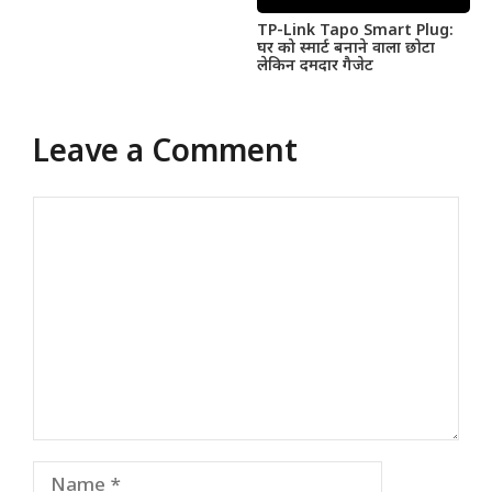
TP-Link Tapo Smart Plug:
घर को स्मार्ट बनाने वाला छोटा
लेकिन दमदार गैजेट
Leave a Comment
Comment
Name