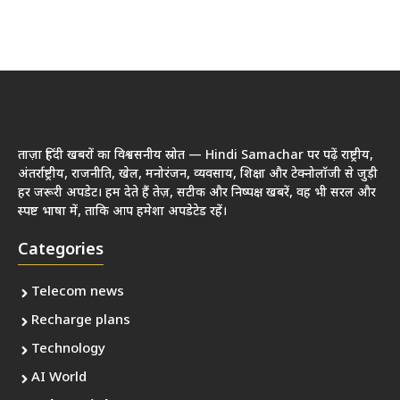
ताज़ा हिंदी खबरों का विश्वसनीय स्रोत — Hindi Samachar पर पढ़ें राष्ट्रीय,
अंतर्राष्ट्रीय, राजनीति, खेल, मनोरंजन, व्यवसाय, शिक्षा और टेक्नोलॉजी से जुड़ी
हर जरूरी अपडेट। हम देते हैं तेज़, सटीक और निष्पक्ष खबरें, वह भी सरल और
स्पष्ट भाषा में, ताकि आप हमेशा अपडेटेड रहें।
Categories
Telecom news
Recharge plans
Technology
AI World