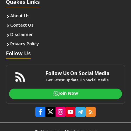
Quakes Links
About Us
Contact Us
Disclaimer
Privacy Policy
Follow Us
Follow Us On Social Media
Get Latest Update On Social Media
Join Now