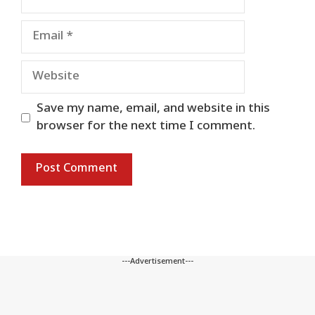
Email
Website
Save my name, email, and website in this
browser for the next time I comment.
---Advertisement---