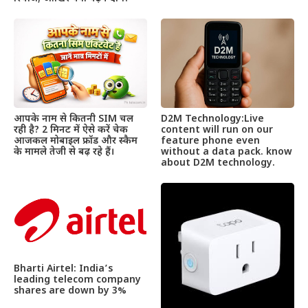
आपके नाम से कितनी SIM चल
D2M Technology:Live
रही है? 2 मिनट में ऐसे करें चेक
content will run on our
आजकल मोबाइल फ्रॉड और स्कैम
feature phone even
के मामले तेजी से बढ़ रहे हैं।
without a data pack. know
about D2M technology.
Bharti Airtel: India’s
leading telecom company
shares are down by 3%