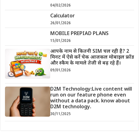
04/02/2026
Calculator
26/01/2026
MOBILE PREPIAD PLANS
15/01/2026
आपके नाम से कितनी SIM चल रही है? 2
मिनट में ऐसे करें चेक आजकल मोबाइल फ्रॉड
और स्कैम के मामले तेजी से बढ़ रहे हैं।
09/01/2026
D2M Technology:Live content will
run on our feature phone even
without a data pack. know about
D2M technology.
30/11/2025