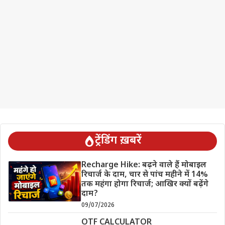
ट्रेंडिंग ख़बरें
Recharge Hike: बढ़ने वाले हैं मोबाइल
रिचार्ज के दाम, चार से पांच महीने में 14%
तक महंगा होगा रिचार्ज; आखिर क्यों बढ़ेंगे
दाम?
09/07/2026
OTF CALCULATOR