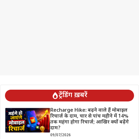
ट्रेंडिंग ख़बरें
Recharge Hike: बढ़ने वाले हैं मोबाइल
रिचार्ज के दाम, चार से पांच महीने में 14%
तक महंगा होगा रिचार्ज; आखिर क्यों बढ़ेंगे
दाम?
09/07/2026