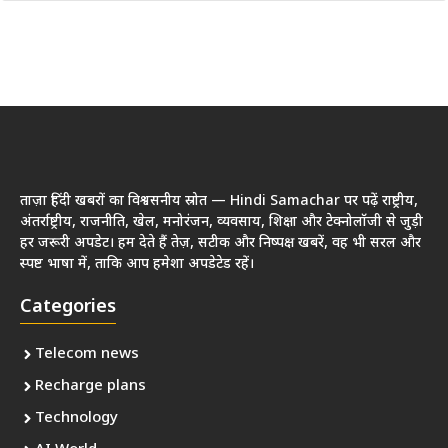
ताज़ा हिंदी खबरों का विश्वसनीय स्रोत — Hindi Samachar पर पढ़ें राष्ट्रीय,
अंतर्राष्ट्रीय, राजनीति, खेल, मनोरंजन, व्यवसाय, शिक्षा और टेक्नोलॉजी से जुड़ी
हर जरूरी अपडेट। हम देते हैं तेज़, सटीक और निष्पक्ष खबरें, वह भी सरल और
स्पष्ट भाषा में, ताकि आप हमेशा अपडेटेड रहें।
Categories
Telecom news
Recharge plans
Technology