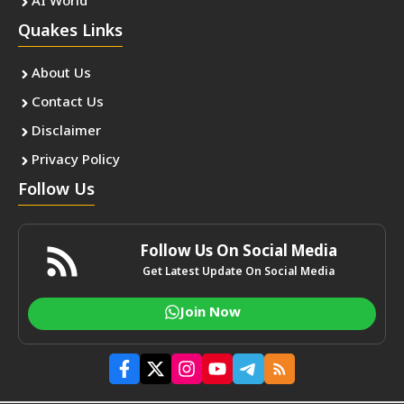
AI World
Quakes Links
About Us
Contact Us
Disclaimer
Privacy Policy
Follow Us
Follow Us On Social Media
Get Latest Update On Social Media
Join Now