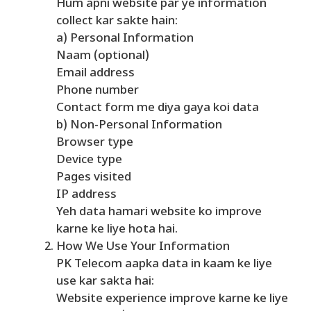
Hum apni website par ye information
collect kar sakte hain:
a) Personal Information
Naam (optional)
Email address
Phone number
Contact form me diya gaya koi data
b) Non-Personal Information
Browser type
Device type
Pages visited
IP address
Yeh data hamari website ko improve
karne ke liye hota hai.
How We Use Your Information
PK Telecom aapka data in kaam ke liye
use kar sakta hai:
Website experience improve karne ke liye