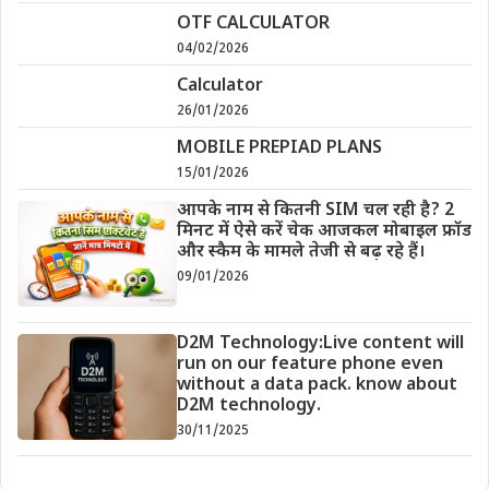
OTF CALCULATOR
04/02/2026
Calculator
26/01/2026
MOBILE PREPIAD PLANS
15/01/2026
आपके नाम से कितनी SIM चल रही है? 2
मिनट में ऐसे करें चेक आजकल मोबाइल फ्रॉड
और स्कैम के मामले तेजी से बढ़ रहे हैं।
09/01/2026
D2M Technology:Live content will
run on our feature phone even
without a data pack. know about
D2M technology.
30/11/2025