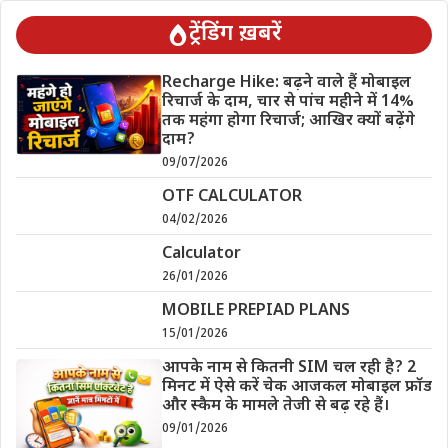
ट्रेंडिंग ख़बरें
Recharge Hike: बढ़ने वाले हैं मोबाइल
रिचार्ज के दाम, चार से पांच महीने में 14%
तक महंगा होगा रिचार्ज; आखिर क्यों बढ़ेंगे
दाम?
09/07/2026
OTF CALCULATOR
04/02/2026
Calculator
26/01/2026
MOBILE PREPIAD PLANS
15/01/2026
आपके नाम से कितनी SIM चल रही है? 2
मिनट में ऐसे करें चेक आजकल मोबाइल फ्रॉड
और स्कैम के मामले तेजी से बढ़ रहे हैं।
09/01/2026