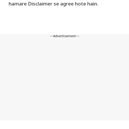
hamare Disclaimer se agree hote hain.
---Advertisement---