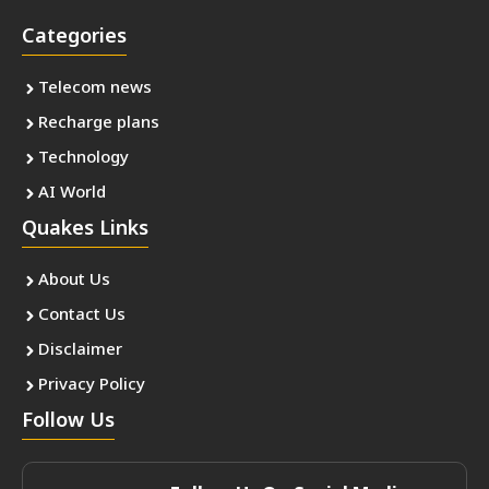
Categories
Telecom news
Recharge plans
Technology
AI World
Quakes Links
About Us
Contact Us
Disclaimer
Privacy Policy
Follow Us