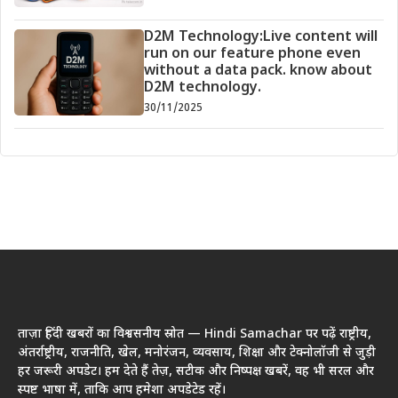
D2M Technology:Live content will
run on our feature phone even
without a data pack. know about
D2M technology.
30/11/2025
ताज़ा हिंदी खबरों का विश्वसनीय स्रोत — Hindi Samachar पर पढ़ें राष्ट्रीय,
अंतर्राष्ट्रीय, राजनीति, खेल, मनोरंजन, व्यवसाय, शिक्षा और टेक्नोलॉजी से जुड़ी
हर जरूरी अपडेट। हम देते हैं तेज़, सटीक और निष्पक्ष खबरें, वह भी सरल और
स्पष्ट भाषा में, ताकि आप हमेशा अपडेटेड रहें।