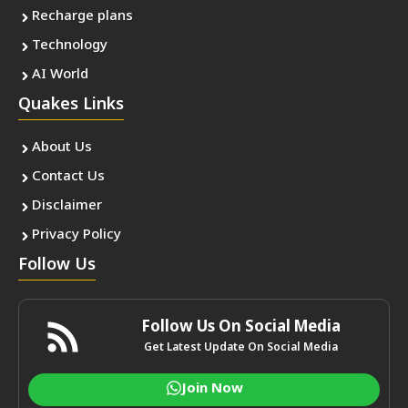
Recharge plans
Technology
AI World
Quakes Links
About Us
Contact Us
Disclaimer
Privacy Policy
Follow Us
Follow Us On Social Media
Get Latest Update On Social Media
Join Now