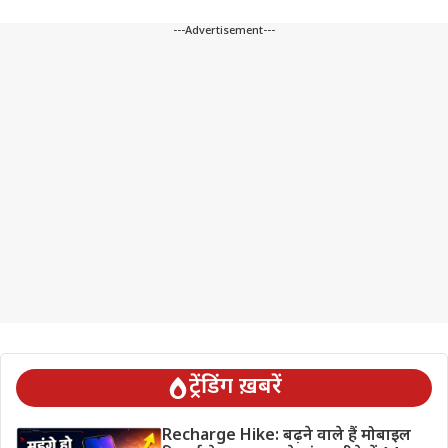
---Advertisement---
ट्रेंडिंग ख़बरें
Recharge Hike: बढ़ने वाले हैं मोबाइल