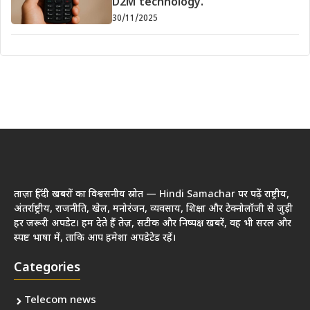
D2M technology.
30/11/2025
ताज़ा हिंदी खबरों का विश्वसनीय स्रोत — Hindi Samachar पर पढ़ें राष्ट्रीय,
अंतर्राष्ट्रीय, राजनीति, खेल, मनोरंजन, व्यवसाय, शिक्षा और टेक्नोलॉजी से जुड़ी
हर जरूरी अपडेट। हम देते हैं तेज़, सटीक और निष्पक्ष खबरें, वह भी सरल और
स्पष्ट भाषा में, ताकि आप हमेशा अपडेटेड रहें।
Categories
Telecom news