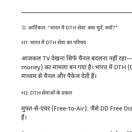
आर्टिकल: “भारत में DTH सेवा: क्या चुनें, क्यों?”
H1: भारत में DTH सेवा का परिचय
आजकल TV देखना सिर्फ चैनल बदलना नहीं रहा—यह
money) का मामला बन गया है। भारत में DTH (
माध्यम से चैनल और पैकेज देती हैं।
H2: DTH सेवाओं के प्रकार
मुफ्त-से-एयर (Free-to-Air): जैसे DD Free Di
हैं।