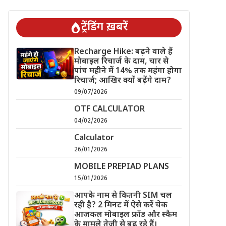
ट्रेंडिंग ख़बरें
Recharge Hike: बढ़ने वाले हैं
मोबाइल रिचार्ज के दाम, चार से
पांच महीने में 14% तक महंगा होगा
रिचार्ज; आखिर क्यों बढ़ेंगे दाम?
09/07/2026
OTF CALCULATOR
04/02/2026
Calculator
26/01/2026
MOBILE PREPIAD PLANS
15/01/2026
आपके नाम से कितनी SIM चल
रही है? 2 मिनट में ऐसे करें चेक
आजकल मोबाइल फ्रॉड और स्कैम
के मामले तेजी से बढ़ रहे हैं।