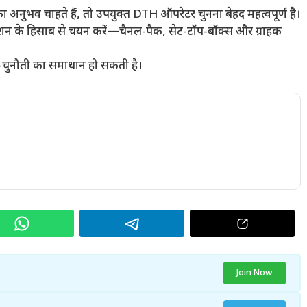
 अनुभव चाहते हैं, तो उपयुक्त DTH ऑपरेटर चुनना बेहद महत्वपूर्ण है।
न के हिसाब से चयन करें—चैनल-पैक, सेट-टॉप-बॉक्स और ग्राहक
-चुनौती का समाधान हो सकती है।
Join Now