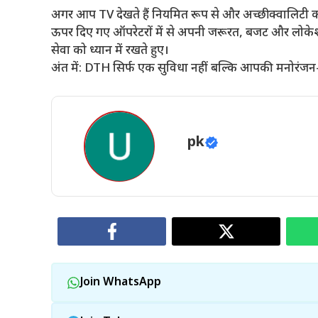
अगर आप TV देखते हैं नियमित रूप से और अच्छी क्वालिटी का
ऊपर दिए गए ऑपरेटरों में से अपनी जरूरत, बजट और लोकेश
सेवा को ध्यान में रखते हुए।
अंत में: DTH सिर्फ एक सुविधा नहीं बल्कि आपकी मनोरंजन
pk
Join WhatsApp