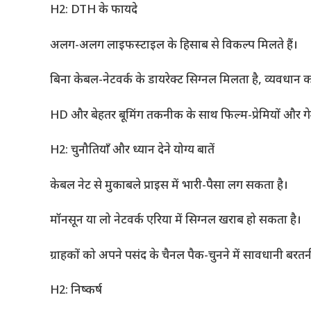
H2: DTH के फायदे
अलग-अलग लाइफस्टाइल के हिसाब से विकल्प मिलते हैं।
बिना केबल-नेटवर्क के डायरेक्ट सिग्नल मिलता है, व्यवधान
HD और बेहतर बूमिंग तकनीक के साथ फिल्म-प्रेमियों और गेम्
H2: चुनौतियाँ और ध्यान देने योग्य बातें
केबल नेट से मुकाबले प्राइस में भारी-पैसा लग सकता है।
मॉनसून या लो नेटवर्क एरिया में सिग्नल खराब हो सकता है।
ग्राहकों को अपने पसंद के चैनल पैक-चुनने में सावधानी बरत
H2: निष्कर्ष