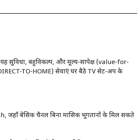
 सुविधा, बहुविकल्प, और मूल्य-सापेक्ष (value-for-
DIRECT-TO-HOME) सेवाएं घर बैठे TV सेट-अप के
sh, जहाँ बेसिक चैनल बिना मासिक भुगतानों के मिल सकते