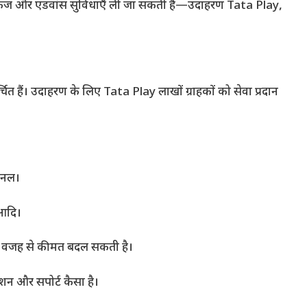
ेज और एडवांस सुविधाएँ ली जा सकती हैं—उदाहरण Tata Play,
चित हैं। उदाहरण के लिए Tata Play लाखों ग्राहकों को सेवा प्रदान
चैनल।
 आदि।
की वजह से कीमत बदल सकती है।
ेशन और सपोर्ट कैसा है।